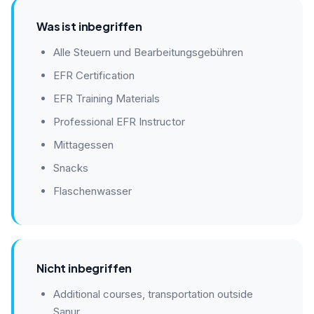
Was ist inbegriffen
Alle Steuern und Bearbeitungsgebühren
EFR Certification
EFR Training Materials
Professional EFR Instructor
Mittagessen
Snacks
Flaschenwasser
Nicht inbegriffen
Additional courses, transportation outside
Sanur.