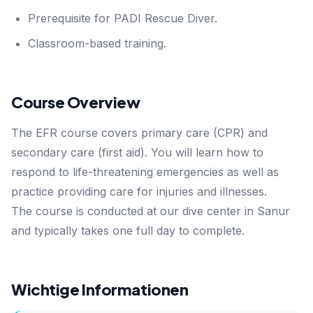
Prerequisite for PADI Rescue Diver.
Classroom-based training.
Course Overview
The EFR course covers primary care (CPR) and
secondary care (first aid). You will learn how to
respond to life-threatening emergencies as well as
practice providing care for injuries and illnesses.
The course is conducted at our dive center in Sanur
and typically takes one full day to complete.
Wichtige Informationen