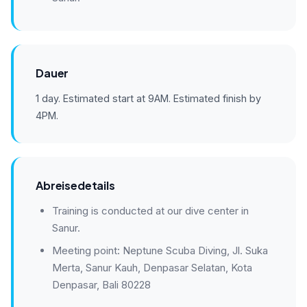
Dauer
1 day. Estimated start at 9AM. Estimated finish by
4PM.
Abreisedetails
Training is conducted at our dive center in
Sanur.
Meeting point: Neptune Scuba Diving, Jl. Suka
Merta, Sanur Kauh, Denpasar Selatan, Kota
Denpasar, Bali 80228