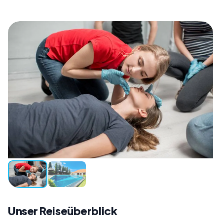
Unser Reiseüberblick