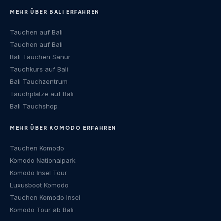
MEHR ÜBER BALI ERFAHREN
Tauchen auf Bali
Tauchen auf Bali
Bali Tauchen Sanur
Tauchkurs auf Bali
Bali Tauchzentrum
Tauchplätze auf Bali
Bali Tauchshop
MEHR ÜBER KOMODO ERFAHREN
Tauchen Komodo
Komodo Nationalpark
Komodo Insel Tour
Luxusboot Komodo
Tauchen Komodo Insel
Komodo Tour ab Bali