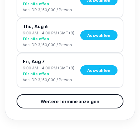
Auswählen
Für alle offen
Von
IDR 3,150,000
/
Person
Thu, Aug 6
9:00 AM - 4:00 PM
(GMT+8)
Auswählen
Für alle offen
Von
IDR 3,150,000
/
Person
Fri, Aug 7
9:00 AM - 4:00 PM
(GMT+8)
Auswählen
Für alle offen
Von
IDR 3,150,000
/
Person
Weitere Termine anzeigen