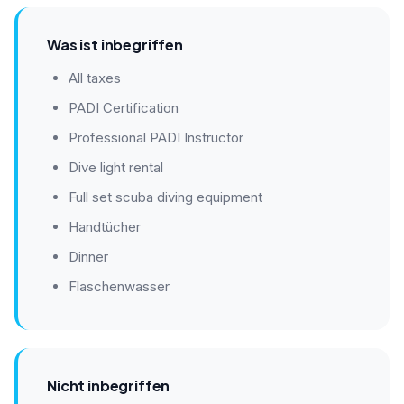
Was ist inbegriffen
All taxes
PADI Certification
Professional PADI Instructor
Dive light rental
Full set scuba diving equipment
Handtücher
Dinner
Flaschenwasser
Nicht inbegriffen