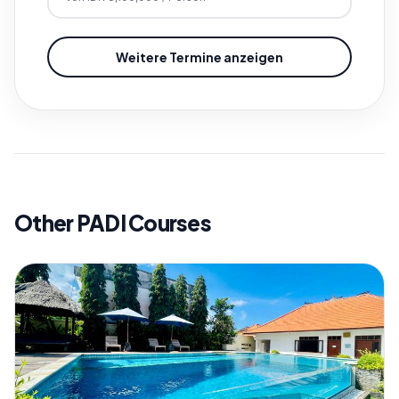
Weitere Termine anzeigen
Other PADI Courses