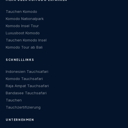
Tauchen Komodo
Komodo Nationalpark
Komodo Insel Tour
Luxusboot Komodo
Tauchen Komodo Insel
Komodo Tour ab Bali
SCHNELLLINKS
Indonesien Tauchsafari
Komodo Tauchsafari
Raja Ampat Tauchsafari
Bandasee Tauchsafari
Tauchen
Tauchzertifizierung
UNTERNEHMEN