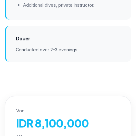
Additional dives, private instructor.
Dauer
Conducted over 2-3 evenings.
Von
IDR 8,100,000