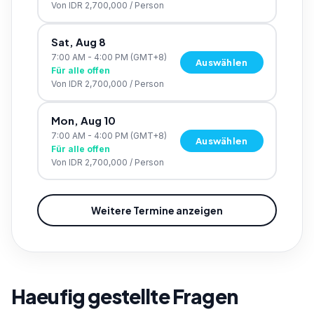
Von
IDR 2,700,000
/
Person
Sat, Aug 8
7:00 AM - 4:00 PM
(GMT+8)
Auswählen
Für alle offen
Von
IDR 2,700,000
/
Person
Mon, Aug 10
7:00 AM - 4:00 PM
(GMT+8)
Auswählen
Für alle offen
Von
IDR 2,700,000
/
Person
Weitere Termine anzeigen
Haeufig gestellte Fragen