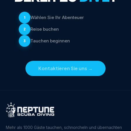
Wählen Sie Ihr Abenteuer
1
Reise buchen
2
Tauchen beginnen
3
Kontaktieren Sie uns
→
Mehr als 1000 Gäste tauchen, schnorcheln und übernachten