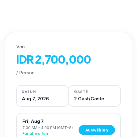
Von
IDR 2,700,000
/
Person
DATUM
GÄSTE
Aug 7, 2026
2
Gast/Gäste
Fri, Aug 7
7:00 AM - 4:00 PM
(GMT+8)
Auswählen
Für alle offen