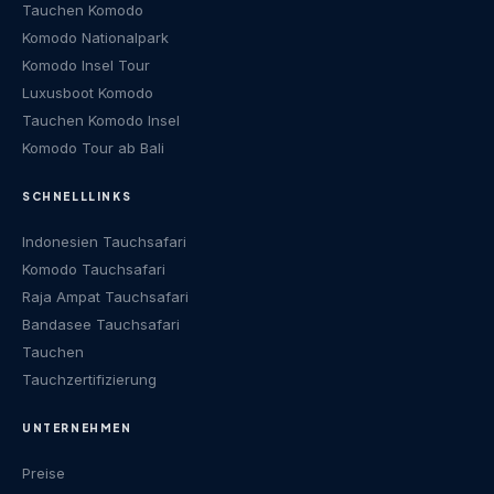
Tauchen Komodo
Komodo Nationalpark
Komodo Insel Tour
Luxusboot Komodo
Tauchen Komodo Insel
Komodo Tour ab Bali
SCHNELLLINKS
Indonesien Tauchsafari
Komodo Tauchsafari
Raja Ampat Tauchsafari
Bandasee Tauchsafari
Tauchen
Tauchzertifizierung
UNTERNEHMEN
Preise