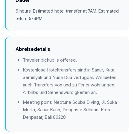
6 hours. Estimated hotel transfer at 7AM. Estimated
return 5-6PM
Abreisedetails
Traveler pickup is offered.
Kostenlose Hoteltransfers sind in Sanur, Kuta,
Seminyak und Nusa Dua verfügbar. Wir bieten
auch Transfers von und zu Ferienwohnungen,
Airbnbs und Sehenswürdigkeiten an.
Meeting point: Neptune Scuba Diving, Jl. Suka
Merta, Sanur Kauh, Denpasar Selatan, Kota
Denpasar, Bali 80228