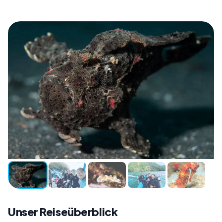
Unser Reiseüberblick