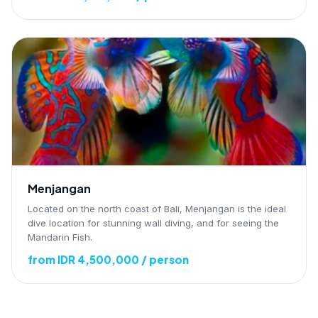
Menjangan
Located on the north coast of Bali, Menjangan is the ideal
dive location for stunning wall diving, and for seeing the
Mandarin Fish.
from IDR 4,500,000 / person