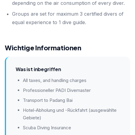
depending on the air consumption of every diver.
Groups are set for maximum 3 certified divers of
equal experience to 1 dive guide.
Wichtige Informationen
Was ist inbegriffen
All taxes, and handling charges
Professioneller PADI Divemaster
Transport to Padang Bai
Hotel-Abholung und -Rückfahrt (ausgewählte
Gebiete)
Scuba Diving Insurance