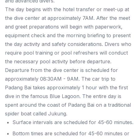
and advanced divers.
The day begins with the hotel transfer or meet-up at
the dive center at approximately 7AM. After the meet
and greet preparations will begin with paperwork,
equipment check and the morning briefing to present
the day activity and safety considerations. Divers who
require pool training or pool refreshers will conduct
the necessary pool activity before departure.
Departure from the dive center is scheduled for
approximately 08:30AM - 9AM. The car trip to
Padang Bai takes approximately 1 hour with the first
dive in the famous Blue Lagoon. The entire day is
spent around the coast of Padang Bai on a traditional
spider boat called Jukung.
Surface intervals are scheduled for 45-60 minutes.
Bottom times are scheduled for 45-60 minutes or