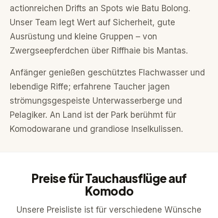
actionreichen Drifts an Spots wie Batu Bolong.
Unser Team legt Wert auf Sicherheit, gute
Ausrüstung und kleine Gruppen – von
Zwergseepferdchen über Riffhaie bis Mantas.
Anfänger genießen geschütztes Flachwasser und
lebendige Riffe; erfahrene Taucher jagen
strömungsgespeiste Unterwasserberge und
Pelagiker. An Land ist der Park berühmt für
Komodowarane und grandiose Inselkulissen.
Preise für Tauchausflüge auf
Komodo
Unsere Preisliste ist für verschiedene Wünsche