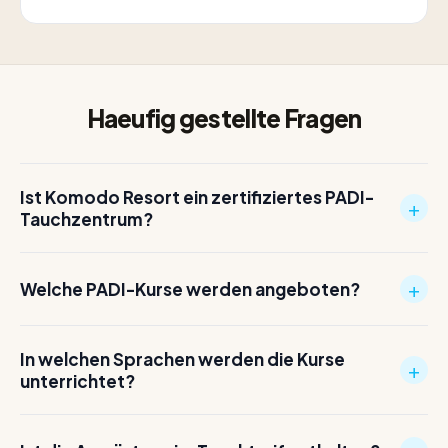
Haeufig gestellte Fragen
Ist Komodo Resort ein zertifiziertes PADI-
+
Tauchzentrum?
+
Welche PADI-Kurse werden angeboten?
In welchen Sprachen werden die Kurse
+
unterrichtet?