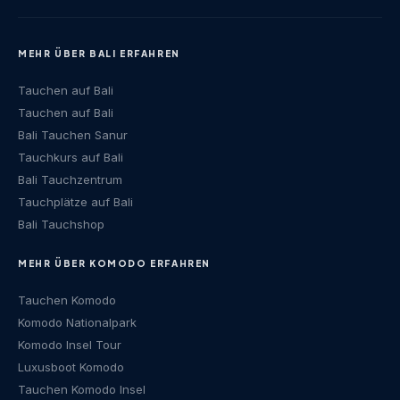
MEHR ÜBER BALI ERFAHREN
Tauchen auf Bali
Tauchen auf Bali
Bali Tauchen Sanur
Tauchkurs auf Bali
Bali Tauchzentrum
Tauchplätze auf Bali
Bali Tauchshop
MEHR ÜBER KOMODO ERFAHREN
Tauchen Komodo
Komodo Nationalpark
Komodo Insel Tour
Luxusboot Komodo
Tauchen Komodo Insel