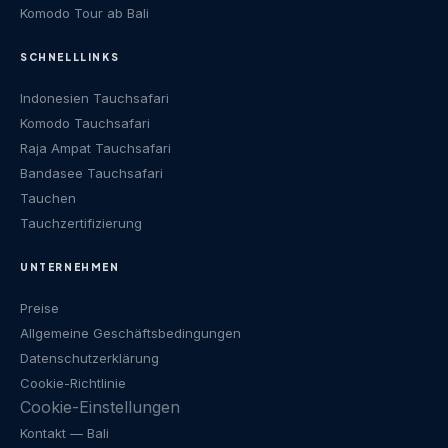
Komodo Tour ab Bali
SCHNELLLINKS
Indonesien Tauchsafari
Komodo Tauchsafari
Raja Ampat Tauchsafari
Bandasee Tauchsafari
Tauchen
Tauchzertifizierung
UNTERNEHMEN
Preise
Allgemeine Geschäftsbedingungen
Datenschutzerklärung
Cookie-Richtlinie
Cookie-Einstellungen
Kontakt
— Bali