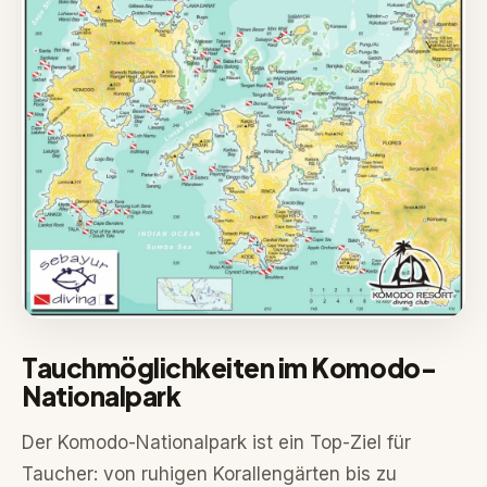
Tauchmöglichkeiten im Komodo-
Nationalpark
Der Komodo-Nationalpark ist ein Top-Ziel für
Taucher: von ruhigen Korallengärten bis zu