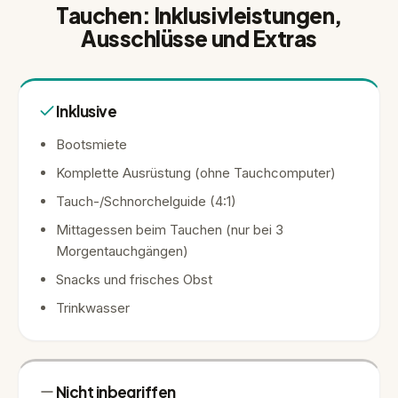
Tauchen: Inklusivleistungen,
Ausschlüsse und Extras
Inklusive
Bootsmiete
Komplette Ausrüstung (ohne Tauchcomputer)
Tauch-/Schnorchelguide (4:1)
Mittagessen beim Tauchen (nur bei 3
Morgentauchgängen)
Snacks und frisches Obst
Trinkwasser
Nicht inbegriffen