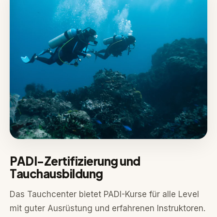
PADI-Zertifizierung und
Tauchausbildung
Das Tauchcenter bietet PADI-Kurse für alle Level
mit guter Ausrüstung und erfahrenen Instruktoren.