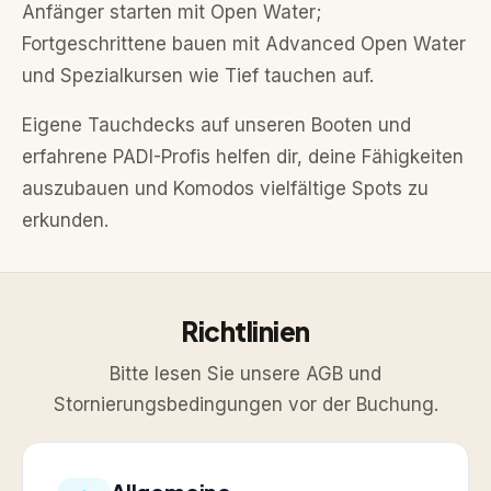
Anfänger starten mit Open Water;
Fortgeschrittene bauen mit Advanced Open Water
und Spezialkursen wie Tief tauchen auf.
Eigene Tauchdecks auf unseren Booten und
erfahrene PADI-Profis helfen dir, deine Fähigkeiten
auszubauen und Komodos vielfältige Spots zu
erkunden.
Richtlinien
Bitte lesen Sie unsere AGB und
Stornierungsbedingungen vor der Buchung.