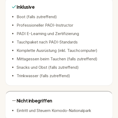
Inklusive
Boot (falls zutreffend)
Professioneller PADI-Instructor
PADI E-Learning und Zertifizierung
Tauchpaket nach PADI-Standards
Komplette Ausrüstung (inkl. Tauchcomputer)
Mittagessen beim Tauchen (falls zutreffend)
Snacks und Obst (falls zutreffend)
Trinkwasser (falls zutreffend)
Nicht inbegriffen
Eintritt und Steuern Komodo-Nationalpark