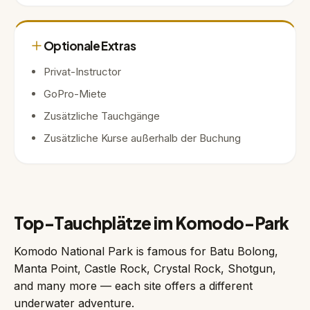
Optionale Extras
Privat-Instructor
GoPro-Miete
Zusätzliche Tauchgänge
Zusätzliche Kurse außerhalb der Buchung
Top-Tauchplätze im Komodo-Park
Komodo National Park is famous for Batu Bolong,
Manta Point, Castle Rock, Crystal Rock, Shotgun,
and many more — each site offers a different
underwater adventure.