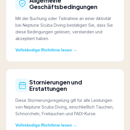
Allgemeine
Geschäftsbedingungen
Mit der Buchung oder Teilnahme an einer Aktivität
bei Neptune Scuba Diving bestätigen Sie, dass Sie
diese Bedingungen gelesen, verstanden und
akzeptiert haben.
Vollständige Richtlinie lesen →
Stornierungen und
Erstattungen
Diese Stornierungsregelung gilt für alle Leistungen
von Neptune Scuba Diving, einschließlich Tauchen,
Schnorcheln, Freitauchen und PADI-Kurse.
Vollständige Richtlinie lesen →