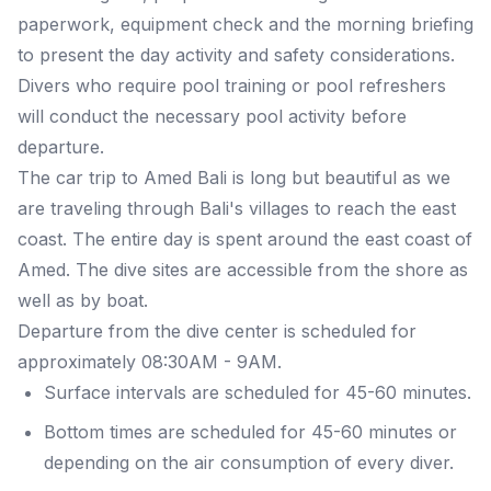
paperwork, equipment check and the morning briefing
to present the day activity and safety considerations.
Divers who require pool training or pool refreshers
will conduct the necessary pool activity before
departure.
The car trip to Amed Bali is long but beautiful as we
are traveling through Bali's villages to reach the east
coast. The entire day is spent around the east coast of
Amed. The dive sites are accessible from the shore as
well as by boat.
Departure from the dive center is scheduled for
approximately 08:30AM - 9AM.
Surface intervals are scheduled for 45-60 minutes.
Bottom times are scheduled for 45-60 minutes or
depending on the air consumption of every diver.