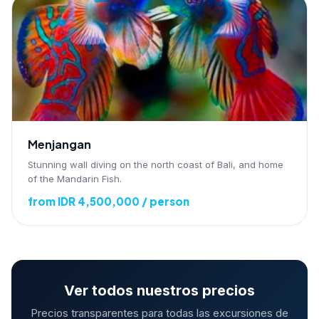
Menjangan
Stunning wall diving on the north coast of Bali, and home
of the Mandarin Fish.
from IDR 4,500,000 / person
Ver todos nuestros precios
Precios transparentes para todas las excursiones de