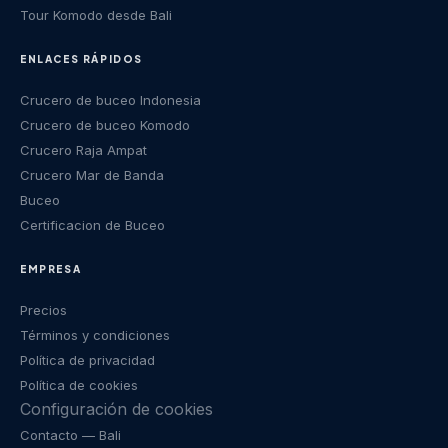
Tour Komodo desde Bali
ENLACES RÁPIDOS
Crucero de buceo Indonesia
Crucero de buceo Komodo
Crucero Raja Ampat
Crucero Mar de Banda
Buceo
Certificacion de Buceo
EMPRESA
Precios
Términos y condiciones
Política de privacidad
Política de cookies
Configuración de cookies
Contacto
— Bali