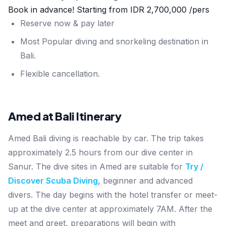
Book in advance! Starting from
IDR 2,700,000
/pers
Reserve now & pay later
Most Popular diving and snorkeling destination in
Bali.
Flexible cancellation.
Amed at Bali Itinerary
Amed Bali diving is reachable by car. The trip takes
approximately 2.5 hours from our dive center in
Sanur. The dive sites in Amed are suitable for
Try /
Discover Scuba Diving
, beginner and advanced
divers. The day begins with the hotel transfer or meet-
up at the dive center at approximately 7AM. After the
meet and greet, preparations will begin with