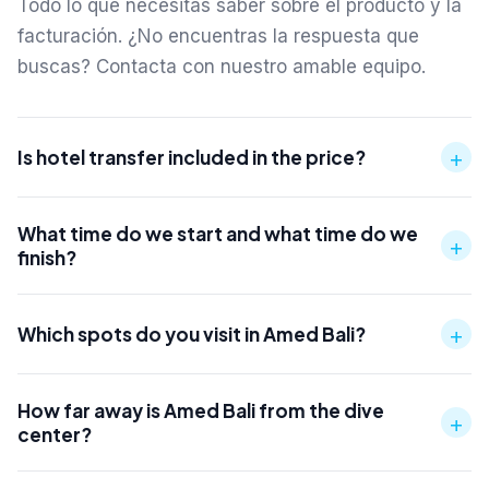
Todo lo que necesitas saber sobre el producto y la
facturación. ¿No encuentras la respuesta que
buscas? Contacta con nuestro amable equipo.
+
Is hotel transfer included in the price?
What time do we start and what time do we
+
finish?
+
Which spots do you visit in Amed Bali?
How far away is Amed Bali from the dive
+
center?