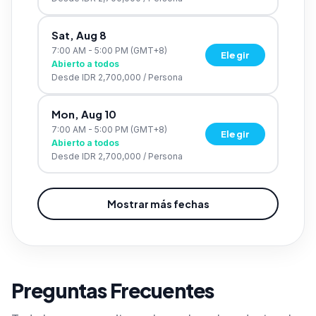
Sat, Aug 8
7:00 AM - 5:00 PM
(GMT+8)
Elegir
Abierto a todos
Desde
IDR 2,700,000
/
Persona
Mon, Aug 10
7:00 AM - 5:00 PM
(GMT+8)
Elegir
Abierto a todos
Desde
IDR 2,700,000
/
Persona
Mostrar más fechas
Preguntas Frecuentes