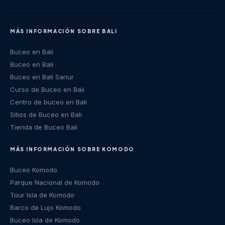
MÁS INFORMACIÓN SOBRE BALI
Buceo en Bali
Buceo en Bali
Buceo en Bali Sanur
Curso de Buceo en Bali
Centro de buceo en Bali
Sitios de Buceo en Bali
Tienda de Buceo Bali
MÁS INFORMACIÓN SOBRE KOMODO
Buceo Komodo
Parque Nacional de Komodo
Tour Isla de Komodo
Barco de Lujo Komodo
Buceo Isla de Komodo