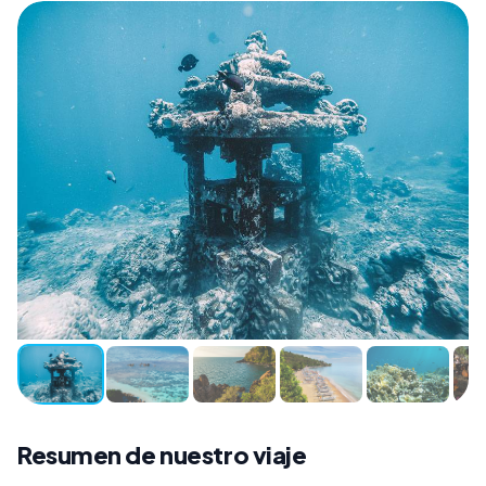
Resumen de nuestro viaje