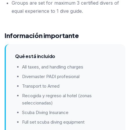
Groups are set for maximum 3 certified divers of
equal experience to 1 dive guide.
Información importante
Qué está incluido
All taxes, and handling charges
Divemaster PADI profesional
Transport to Amed
Recogida y regreso al hotel (zonas
seleccionadas)
Scuba Diving Insurance
Full set scuba diving equipment