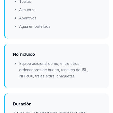
Toallas
Almuerzo
Aperitivos
Agua embotellada
No incluido
Equipo adicional como, entre otros:
ordenadores de buceo, tanques de 15L,
NITROX, trajes extra, chaquetas
Duración