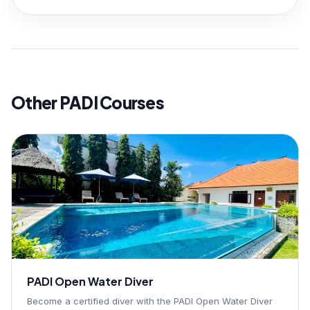
Other PADI Courses
PADI Open Water Diver
Become a certified diver with the PADI Open Water Diver