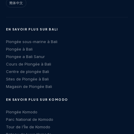
简体中文
EN SAVOIR PLUS SUR BALI
Plongée sous-marine à Bali
Plongée à Bali
Plongee a Bali Sanur
Cours de Plongée à Bali
Centre de plongée Bali
Sites de Plongée à Bali
Magasin de Plongée Bali
EN SAVOIR PLUS SUR KOMODO
Plongée Komodo
Parc National de Komodo
Tour de l'Île de Komodo