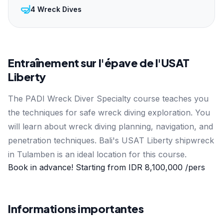
🤿
4 Wreck Dives
Entraînement sur l'épave de l'USAT
Liberty
The PADI Wreck Diver Specialty course teaches you
the techniques for safe wreck diving exploration. You
will learn about wreck diving planning, navigation, and
penetration techniques. Bali's USAT Liberty shipwreck
in Tulamben is an ideal location for this course.
Book in advance! Starting from
IDR 8,100,000
/pers
Informations importantes