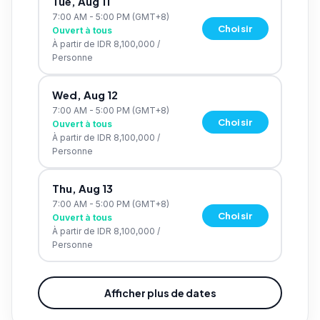
Tue, Aug 11
7:00 AM - 5:00 PM
(GMT+8)
Choisir
Ouvert à tous
À partir de
IDR 8,100,000
/
Personne
Wed, Aug 12
7:00 AM - 5:00 PM
(GMT+8)
Choisir
Ouvert à tous
À partir de
IDR 8,100,000
/
Personne
Thu, Aug 13
7:00 AM - 5:00 PM
(GMT+8)
Choisir
Ouvert à tous
À partir de
IDR 8,100,000
/
Personne
Afficher plus de dates