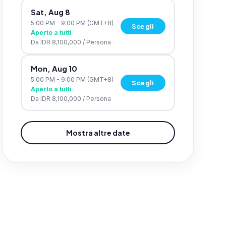
Sat, Aug 8
5:00 PM - 9:00 PM
(GMT+8)
Scegli
Aperto a tutti
Da
IDR 8,100,000
/
Persona
Mon, Aug 10
5:00 PM - 9:00 PM
(GMT+8)
Scegli
Aperto a tutti
Da
IDR 8,100,000
/
Persona
Mostra altre date