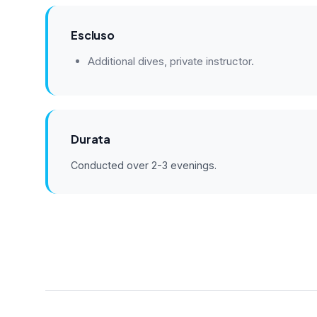
Escluso
Additional dives, private instructor.
Durata
Conducted over 2-3 evenings.