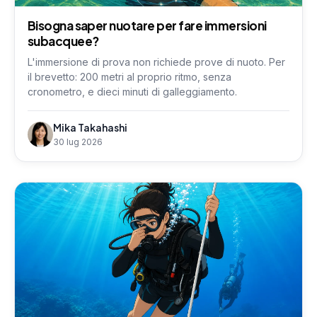
Bisogna saper nuotare per fare immersioni
subacquee?
L'immersione di prova non richiede prove di nuoto. Per
il brevetto: 200 metri al proprio ritmo, senza
cronometro, e dieci minuti di galleggiamento.
Mika Takahashi
30 lug 2026