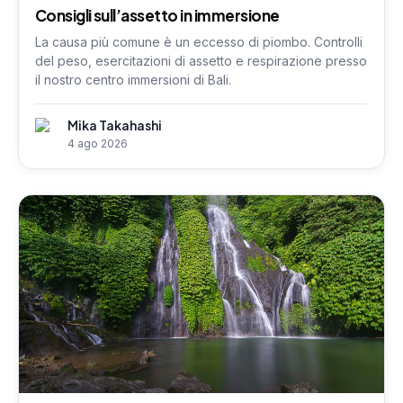
Consigli sull’assetto in immersione
La causa più comune è un eccesso di piombo. Controlli
del peso, esercitazioni di assetto e respirazione presso
il nostro centro immersioni di Bali.
Mika Takahashi
4 ago 2026