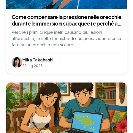
Come compensare la pressione nelle orecchie
durante le immersioni subacquee (e perché a
volte non funziona)
Perché i primi cinque metri causano più lesioni
all’orecchio, le sette tecniche di compensazione e cosa
fare se un orecchio non si apre.
Mika Takahashi
29 lug 2026